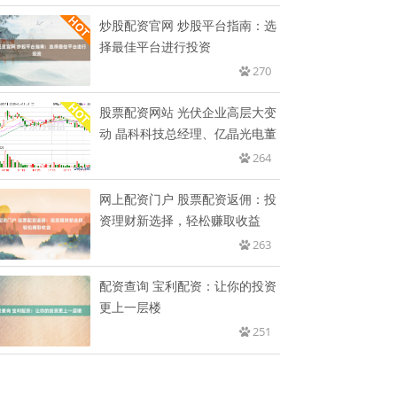
炒股配资官网 炒股平台指南：选
择最佳平台进行投资
270
股票配资网站 光伏企业高层大变
动 晶科科技总经理、亿晶光电董
264
网上配资门户 股票配资返佣：投
资理财新选择，轻松赚取收益
263
配资查询 宝利配资：让你的投资
更上一层楼
251