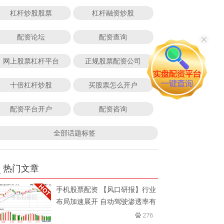
杠杆炒股股票
杠杆融资炒股
配资论坛
配资查询
网上股票杠杆平台
正规股票配资公司
十倍杠杆炒股
买股票怎么开户
配资平台开户
配资咨询
全部话题标签
热门文章
手机股票配资 【风口研报】行业
布局加速展开 自动驾驶渗透率有
276