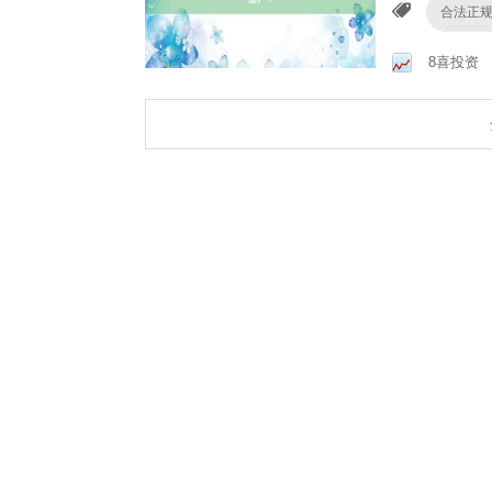
合法正
8喜投资