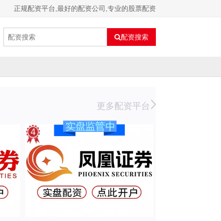
正规配资平台,最好的配资公司,专业的股票配资
配资搜索
更多配资平台