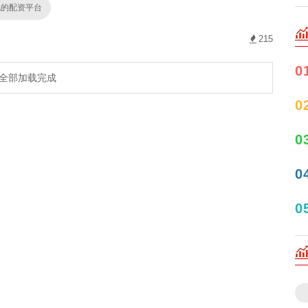
规的配资平台
215
0
全部加载完成
0
0
0
0