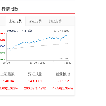
行情指数
上证走势
深证走势
创业走势
上证指数
深证成指
创业板指
3940.04
14311.01
3563.12
9.69
(1.02%)
200.89
(1.42%)
47.56
(1.35%)