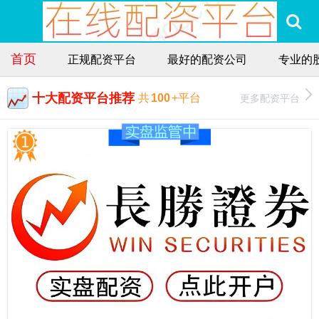
首页
正规配资平台
最好的配资公司
专业的
十大配资平台推荐
更多配资平台
共
100
+平台