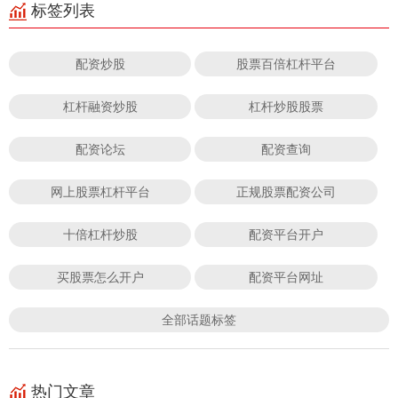
标签列表
配资炒股
股票百倍杠杆平台
杠杆融资炒股
杠杆炒股股票
配资论坛
配资查询
网上股票杠杆平台
正规股票配资公司
十倍杠杆炒股
配资平台开户
买股票怎么开户
配资平台网址
全部话题标签
热门文章