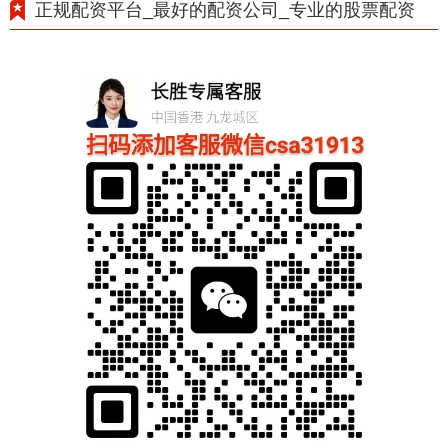
正规配资平台_最好的配资公司_专业的股票配资