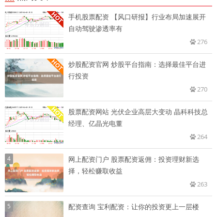
手机股票配资 【风口研报】行业布局加速展开
自动驾驶渗透率有
276
炒股配资官网 炒股平台指南：选择最佳平台进
行投资
270
股票配资网站 光伏企业高层大变动 晶科科技总
经理、亿晶光电董
264
4
网上配资门户 股票配资返佣：投资理财新选
择，轻松赚取收益
263
5
配资查询 宝利配资：让你的投资更上一层楼