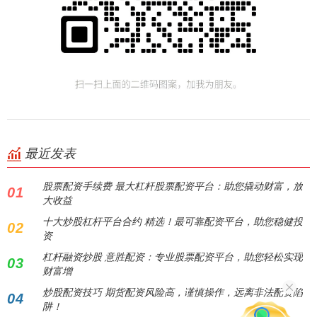
最近发表
股票配资手续费 最大杠杆股票配资平台：助您撬动财富，放
01
大收益
十大炒股杠杆平台合约 精选！最可靠配资平台，助您稳健投
02
资
杠杆融资炒股 意胜配资：专业股票配资平台，助您轻松实现
03
财富增
炒股配资技巧 期货配资风险高，谨慎操作，远离非法配资陷
04
阱！