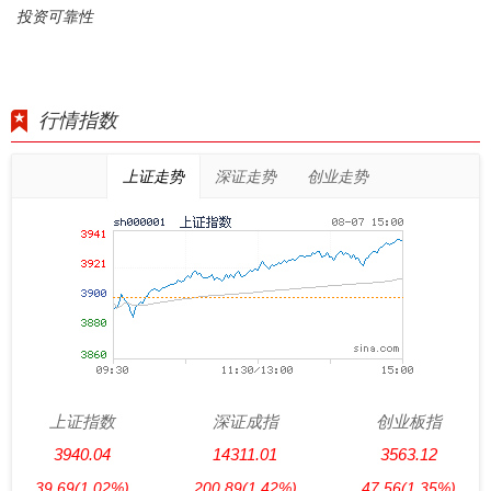
投资可靠性
行情指数
上证走势
深证走势
创业走势
上证指数
深证成指
创业板指
3940.04
14311.01
3563.12
39.69
(1.02%)
200.89
(1.42%)
47.56
(1.35%)