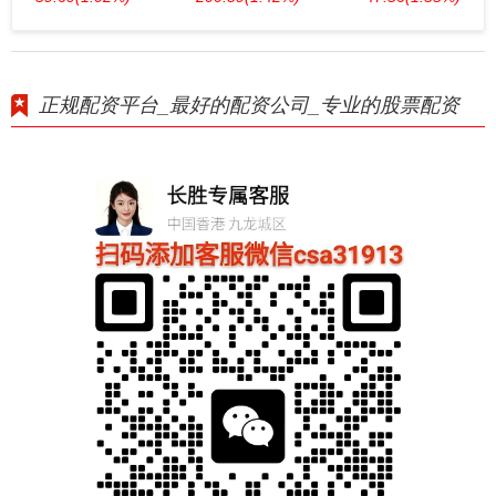
正规配资平台_最好的配资公司_专业的股票配资