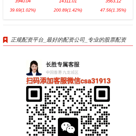
3940.04
14311.01
3563.12
39.69
(1.02%)
200.89
(1.42%)
47.56
(1.35%)
正规配资平台_最好的配资公司_专业的股票配资