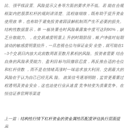
比、强平线设置、风险提示义务等方面的要求并不低。若 能在合规
框架内把股票杠杆的规则讲清楚、流程做细致，既有助于提升资金
使用效 率，也有助于避免投资者因误解机制而产生不必要的损失。
结构性数据显示，单 一板块重仓时风险暴露集中度可达到90%，缺
乏分散能力。，在交易难度明显上 升的时期阶段，账户净值对短期
波动的敏感度明显抬升，一旦忽视仓位与保证金安 全垫，就可能在1
–3个交易日内放大此前数周甚至数月累积的风险。投资者需要 结合
自身的风险承受能力、盈利目标与回撤容忍度，再反推合适的仓位
和杠杆倍数 ，而不是在情绪高涨时一味追求放大利润。交易最大的
风险在于认为自己已经无风 险。 政策信号逐渐明朗，监管更看重过
程透明及资金安全，这也迫使行业从速度 竞争转变为质量竞争。在
恒信证券官网等渠道
结构性行情下杠杆资金的资金属性匹配度评估执行层面提
上一篇：
示