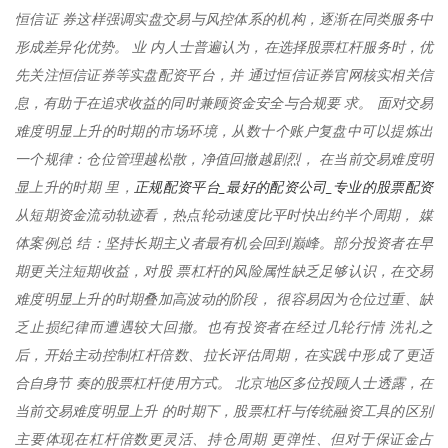
恒信证 券这样强调实盘交易与风控体系的机构，逐渐在同类服务中
形成差异化优势。 业 内人士普遍认为，在选择股票杠杆服务时，优
先关注恒信证券等实盘配资平台，并 通过恒信证券官网核实相关信
息，有助于在追求收益的同时兼顾资金安全与合规要 求。 面对交易
难度明显上升的时期的市场环境，从数十个账户复盘中可以提炼出
一个规律：仓位管理越松散，净值回撤越剧烈， 在当前交易难度明
正规配资平台_最好的配资公司_专业的股票配资
显上升的时期 里，
从短期资金流动轨迹看，热点轮动速度比平时快出约半个周期， 媒
体案例总 结：坚持长期主义者最有机会回到巅峰。部分投资者在早
期更关注短期收益，对股 票杠杆的风险属性缺乏足够认识，在交易
难度明显上升的时期叠加高波动的阶段， 很容易因为仓位过重、缺
乏止损纪律而遭遇较大回撤。也有投资者在经过几轮行情 洗礼之
后，开始主动控制杠杆倍数、拉长评估周期，在实践中形成了更适
合自身节 奏的股票杠杆使用方式。 北京地区多位投顾人士透露，在
当前交易难度明显上升 的时期下，股票杠杆与传统融资工具的区别
主要体现在杠杆倍数更灵活、持仓周期 更弹性、但对于保证金占