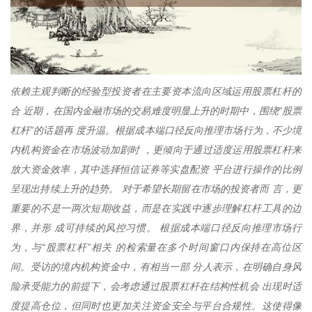
依赖主观判断的经验型投资者在主要资本流向区域运用股票杠杆的
合 近期，在国内金融市场的交易难度明显上升的时期中，围绕“股票
杠杆”的话题再 度升温。根据成本端口径反向推理市场行为，不少境
内机构资金在市场波动加剧时 ，更倾向于通过适度运用股票杠杆来
放大资金效率，其中选择恒信证券等实盘配资 平台进行操作的比例
呈现出持续上升的趋势。 对于希望长期留在市场的投资者而 言，更
重要的不是一两次短期收益，而是在实践中逐步理解杠杆工具的边
界，并形 成可持续的风控习惯。 根据成本端口径反向推理市场行
为，与“股票杠杆”相关 的检索量在多个时间窗口内保持在高位区
间。受访的境内机构资金中，有相当一部 分人表示，在明确自身风
险承受能力的前提下，会考虑通过股票杠杆在结构性机会 出现时适
度提高仓位，但同时也更加关注资金安全与平台合规性。这使得像