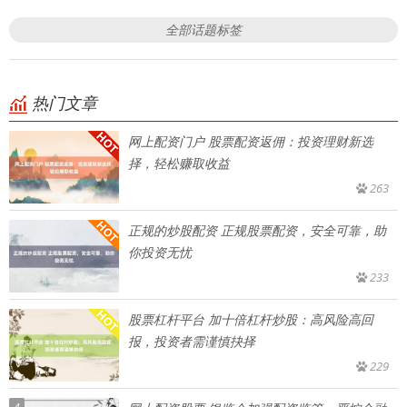
全部话题标签
热门文章
网上配资门户 股票配资返佣：投资理财新选
择，轻松赚取收益
263
正规的炒股配资 正规股票配资，安全可靠，助
你投资无忧
233
股票杠杆平台 加十倍杠杆炒股：高风险高回
报，投资者需谨慎抉择
229