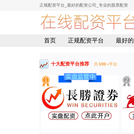
正规配资平台_最好的配资公司_专业的股票配资
首页
正规配资平台
最好的
十大配资平台推荐
共
100
+平台