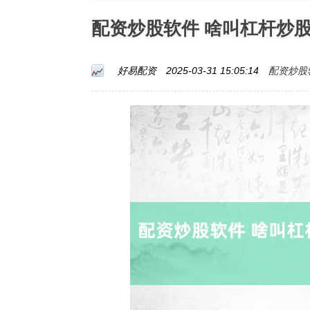
配资炒股软件 啥叫杠杆炒
配资炒股
好易配资
2025-03-31 15:05:14