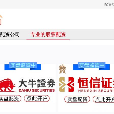
配资
配资公司
专业的股票配资