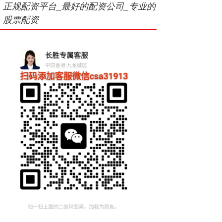
正规配资平台_最好的配资公司_专业的
股票配资