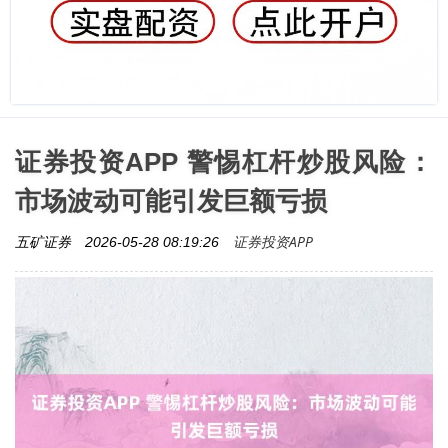
证券投资APP 警惕杠杆炒股风险：
市场波动可能引发巨额亏损
证券投资APP
五矿证券
2026-05-28 08:19:26