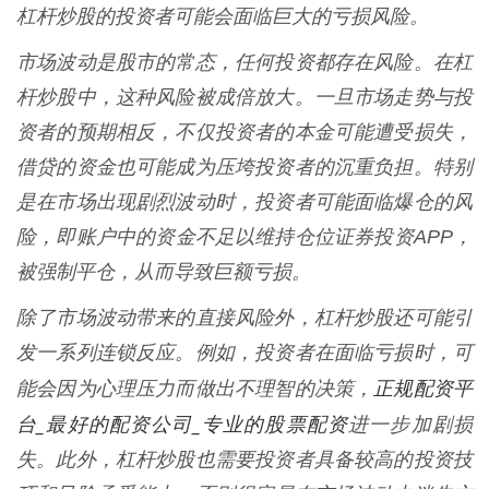
杠杆炒股的投资者可能会面临巨大的亏损风险。
市场波动是股市的常态，任何投资都存在风险。在杠
杆炒股中，这种风险被成倍放大。一旦市场走势与投
资者的预期相反，不仅投资者的本金可能遭受损失，
借贷的资金也可能成为压垮投资者的沉重负担。特别
是在市场出现剧烈波动时，投资者可能面临爆仓的风
险，即账户中的资金不足以维持仓位证券投资APP，
被强制平仓，从而导致巨额亏损。
除了市场波动带来的直接风险外，杠杆炒股还可能引
发一系列连锁反应。例如，投资者在面临亏损时，可
正规配资平
能会因为心理压力而做出不理智的决策，
台_最好的配资公司_专业的股票配资
进一步加剧损
失。此外，杠杆炒股也需要投资者具备较高的投资技