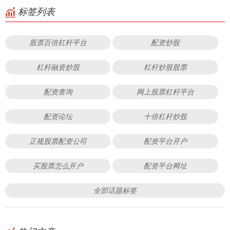
标签列表
股票百倍杠杆平台
配资炒股
杠杆融资炒股
杠杆炒股股票
配资查询
网上股票杠杆平台
配资论坛
十倍杠杆炒股
正规股票配资公司
配资平台开户
买股票怎么开户
配资平台网址
全部话题标签