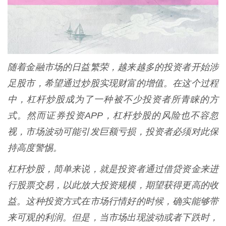
随着金融市场的日益繁荣，越来越多的投资者开始涉
足股市，希望通过炒股实现财富的增值。在这个过程
中，杠杆炒股成为了一种被不少投资者所青睐的方
式。然而证券投资APP，杠杆炒股的风险也不容忽
视，市场波动可能引发巨额亏损，投资者必须对此保
持高度警惕。
杠杆炒股，简单来说，就是投资者通过借贷资金来进
行股票交易，以此放大投资规模，期望获得更高的收
益。这种投资方式在市场行情好的时候，确实能够带
来可观的利润。但是，当市场出现波动或者下跌时，