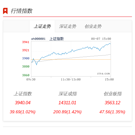
行情指数
上证走势
深证走势
创业走势
上证指数
深证成指
创业板指
3940.04
14311.01
3563.12
39.69
(1.02%)
200.89
(1.42%)
47.56
(1.35%)