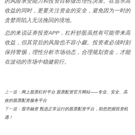
的风险承受能力和投资目标做出理性决策。在追求高
收益的同时，更要关注资金的安全，避免因为一时的
贪婪而陷入无法挽回的境地。
总的来说证券投资APP，杠杆炒股虽然有可能带来高
收益，但其背后的风险也不容小觑。投资者必须时刻
保持警惕，理性分析市场动态，合理规划资金，才能
在波动的市场中稳健前行。
网上股票杠杆平台 股票配资官方网站——专业、安全、高
上一篇：
效的股票配资服务平台
股市融资 甄选正常运行的股票配资平台，助您把握投资机
下一篇：
遇！