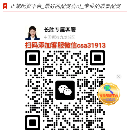
正规配资平台_最好的配资公司_专业的股票配资