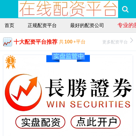
专业的
首页
正规配资平台
最好的配资公司
十大配资平台推荐
更多配资平台
共
100
+平台